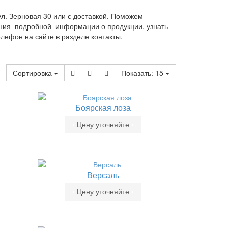
ул. Зерновая 30 или с доставкой. Поможем
чения подробной информации о продукции, узнать
елефон на сайте в разделе контакты.
Сортировка
Показать:
15
Боярская лоза
•
Цену уточняйте
•
Версаль
•
Цену уточняйте
•