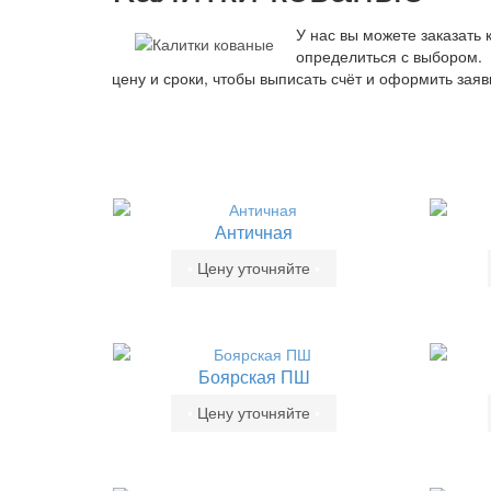
У нас вы можете заказать 
определиться с выбором. 
цену и сроки, чтобы выписать счёт и оформить зая
Античная
•
Цену уточняйте
•
Боярская ПШ
•
Цену уточняйте
•