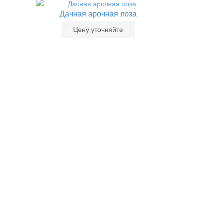
Дачная арочная лоза
•
Цену уточняйте
•