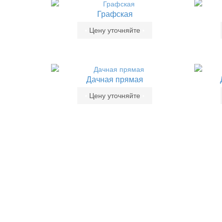
Графская
•
Цену уточняйте
•
Дачная прямая
•
Цену уточняйте
•