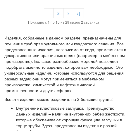
1
2
>
>|
Показано с 1 по 15 из 29 (всего 2 страниц)
Изделия, собранные в данном разделе, предназначены для
глушения труб прямоугольного или квадратного сечения. Все
представленные изделия, независимо от вида, применяются в
декоративных или практичных целях (например, в мебельном
производстве). Большое разнообразие моделей позволяет
подобрать именно то изделие, которое вам необходимо. Это
универсальные изделия, которые используются для решения
разных задач: они могут применяться в мебельном
производстве, химической и нефтехимической
промышленности и других сферах.
Все эти изделия можно разделить на 2 большие группы:
Внутренние пластиковые заглушки. Преимущество
данных изделий – наличие внутренних рёбер жёсткости,
которые обеспечивают хорошую фиксацию заглушки в
торце трубы. Здесь представлены изделия с разной