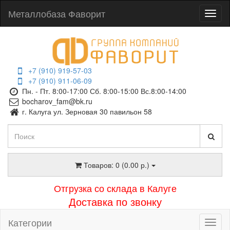
Металлобаза Фаворит
+7 (910) 919-57-03
+7 (910) 911-06-09
Пн. - Пт. 8:00-17:00 Сб. 8:00-15:00 Вс.8:00-14:00
bocharov_fam@bk.ru
г. Калуга ул. Зерновая 30 павильон 58
Товаров: 0 (0.00 р.)
Отгрузка со склада в Калуге
Доставка по звонку
Категории