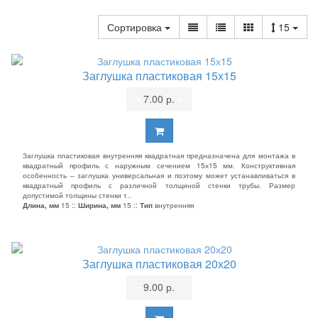
Сортировка
15
Заглушка пластиковая 15х15
•
7.00 р.
•
Заглушка пластиковая внутренняя квадратная предназначена для монтажа в
квадратный профиль с наружным сечением 15х15 мм. Конструктивная
особенность – заглушка универсальная и поэтому может устанавливаться в
квадратный профиль с различной толщиной стенки трубы. Размер
допустимой толщины стенки т..
Длина, мм
15 ::
Ширина, мм
15 ::
Тип
внутренняя
Заглушка пластиковая 20х20
•
9.00 р.
•