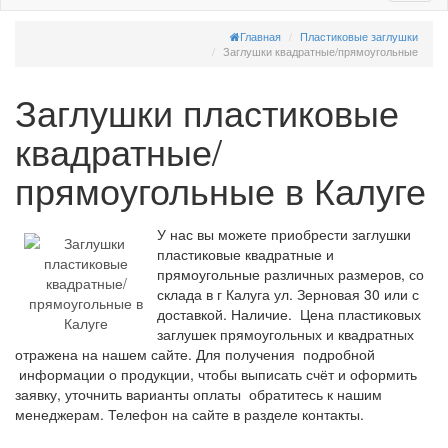
Главная
Пластиковые заглушки
Заглушки квадратные/прямоугольные
Заглушки пластиковые
квадратные/
прямоугольные в Калуге
У нас вы можете приобрести заглушки
пластиковые квадратные и
прямоугольные различных размеров, со
склада в г Калуга ул. Зерновая 30 или с
доставкой. Наличие. Цена пластиковых
заглушек прямоугольных и квадратных
отражена на нашем сайте. Для получения подробной
информации о продукции, чтобы выписать счёт и оформить
заявку, уточнить варианты оплаты обратитесь к нашим
менеджерам. Телефон на сайте в разделе контакты.