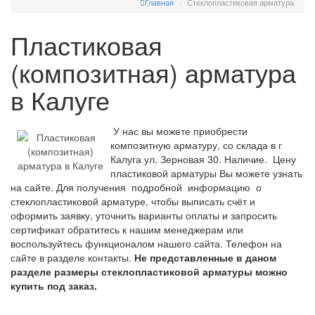
Главная
Стеклопластиковая арматура
Пластиковая
(композитная) арматура
в Калуге
У нас вы можете приобрести
композитную арматуру, со склада в г
Калуга ул. Зерновая 30. Наличие. Цену
пластиковой арматуры Вы можете узнать
на сайте. Для получения подробной информацию о
стеклопластиковой арматуре, чтобы выписать счёт и
оформить заявку, уточнить варианты оплаты и запросить
сертификат обратитесь к нашим менеджерам или
воспользуйтесь функционалом нашего сайта. Телефон на
сайте в разделе контакты.
Не представленные в даном
разделе размеры стеклопластиковой арматуры можно
купить под заказ.