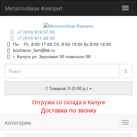
Металлобаза Фаворит
+7 (910) 919-57-03
+7 (910) 911-06-09
Пн. - Пт. 8:00-17:00 Сб. 8:00-15:00 Вс.8:00-14:00
bocharov_fam@bk.ru
г. Калуга ул. Зерновая 30 павильон 58
Товаров: 0 (0.00 р.)
Отгрузка со склада в Калуге
Доставка по звонку
Категории