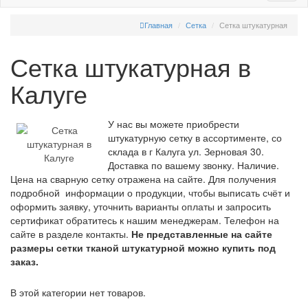
Главная
Сетка
Сетка штукатурная
Сетка штукатурная в
Калуге
У нас вы можете приобрести
штукатурную сетку в ассортименте, со
склада в г Калуга ул. Зерновая 30.
Доставка по вашему звонку. Наличие.
Цена на сварную сетку отражена на сайте. Для получения
подробной информации о продукции, чтобы выписать счёт и
оформить заявку, уточнить варианты оплаты и запросить
сертификат обратитесь к нашим менеджерам. Телефон на
сайте в разделе контакты.
Не представленные на сайте
размеры сетки тканой штукатурной можно купить под
заказ.
В этой категории нет товаров.