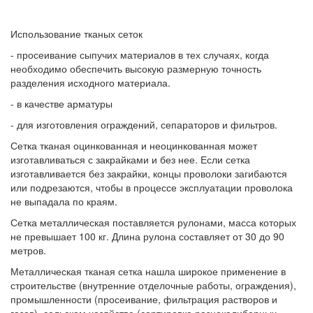
Использование тканых сеток
- просеивание сыпучих материалов в тех случаях, когда
необходимо обеспечить высокую размерную точность
разделения исходного материала.
- в качестве арматуры
- для изготовления ограждений, сепараторов и фильтров.
Сетка тканая оцинкованная и неоцинкованная может
изготавливаться с закрайками и без нее. Если сетка
изготавливается без закрайки, концы проволоки загибаются
или подрезаются, чтобы в процессе эксплуатации проволока
не выпадала по краям.
Сетка металлическая поставляется рулонами, масса которых
не превышает 100 кг. Длина рулона составляет от 30 до 90
метров.
Металлическая тканая сетка нашла широкое применение в
строительстве (внутренние отделочные работы, ограждения),
промышленности (просеивание, фильтрация растворов и