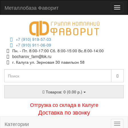
Металлобаза Фаворит
+7 (910) 919-57-03
+7 (910) 911-06-09
Пн. - Пт. 8:00-17:00 Сб. 8:00-15:00 Вс.8:00-14:00
bocharov_fam@bk.ru
г. Калуга ул. Зерновая 30 павильон 58
Товаров: 0 (0.00 р.)
Отгрузка со склада в Калуге
Доставка по звонку
Категории