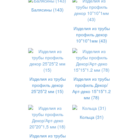
Балясины (143)
Изделия из трубы
профиль декор
10*10*1мм (43)
Изделия из трубы
Изделия из трубы
профиль декор
профиль Декор/
25*25*2 мм (15)
Арт-деко 15*15*1.2
мм (78)
Кольца (31)
Изделия из трубы