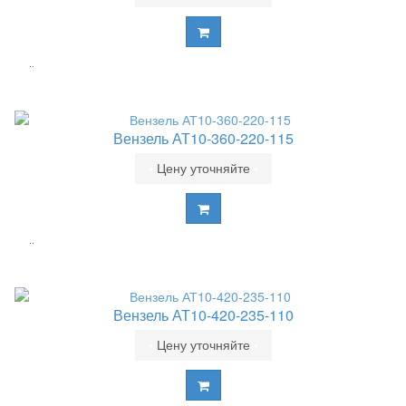
..
Вензель АТ10-360-220-115
•
Цену уточняйте
•
..
Вензель АТ10-420-235-110
•
Цену уточняйте
•