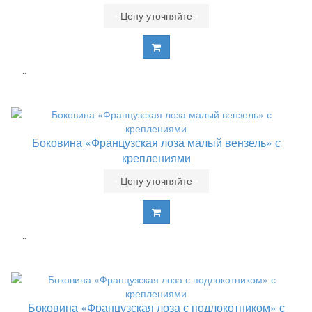
•
Цену уточняйте
•
..
Боковина «Французская лоза малый вензель» с
креплениями
•
Цену уточняйте
•
..
Боковина «Французская лоза с подлокотником» с