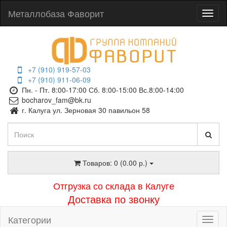
Металлобаза Фаворит
+7 (910) 919-57-03
+7 (910) 911-06-09
Пн. - Пт. 8:00-17:00 Сб. 8:00-15:00 Вс.8:00-14:00
bocharov_fam@bk.ru
г. Калуга ул. Зерновая 30 павильон 58
Товаров: 0 (0.00 р.)
Отгрузка со склада в Калуге
Доставка по звонку
Категории