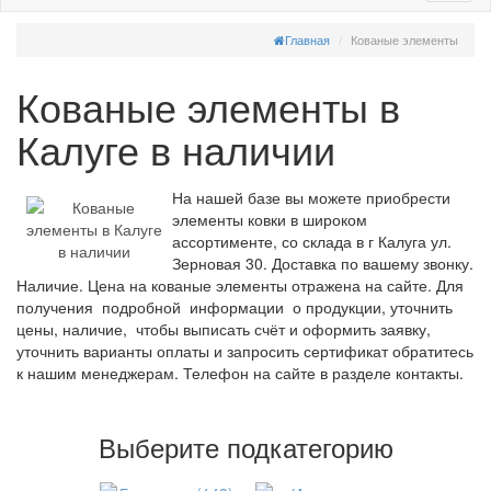
Главная
Кованые элементы
Кованые элементы в
Калуге в наличии
На нашей базе вы можете приобрести
элементы ковки в широком
ассортименте, со склада в г Калуга ул.
Зерновая 30. Доставка по вашему звонку.
Наличие. Цена на кованые элементы отражена на сайте. Для
получения подробной информации о продукции, уточнить
цены, наличие, чтобы выписать счёт и оформить заявку,
уточнить варианты оплаты и запросить сертификат обратитесь
к нашим менеджерам. Телефон на сайте в разделе контакты.
Выберите подкатегорию