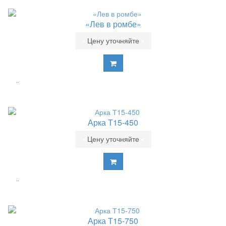
«Лев в ромбе»
•
Цену уточняйте
•
..
Арка Т15-450
•
Цену уточняйте
•
..
Арка Т15-750