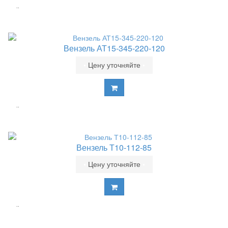
..
Вензель АТ15-345-220-120
•
Цену уточняйте
•
..
Вензель Т10-112-85
•
Цену уточняйте
•
..