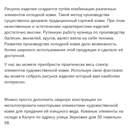
Рисунок изделия создается путём комбинации различных
элементов холодной ковки. Такой метод производства
существенно дешевле традиционный горячей ковки. При этом
качественные и эстетические характеристики изделий
достаточно высоки. Рутинную работу кузница по производству
балясин, вензелей, кругов, валют взяла на себя техника.
Развитие производства холодной ковки дало возможность
более широкого использования этой продукции и сделало её
доступной.
У нас вы можете приобрести практически весь спектр
элементов художественной ковки. Используя свою фантазию
вы можете собрать рисунок изделия который вам наиболее
интересен.
Можно просто дополнить сварную конструкцию из
металлопроката некоторыми элементами художественной
ковки для придания ей изящного вида. Кованые элементы на
складе в Калуге по адресу улица Зерновая дом 30 павильон
58.