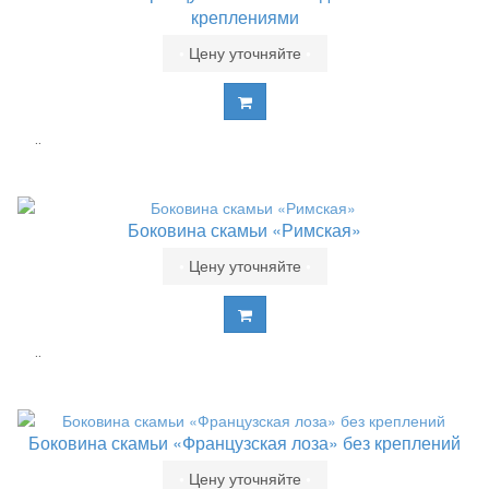
креплениями
•
Цену уточняйте
•
..
Боковина скамьи «Римская»
•
Цену уточняйте
•
..
Боковина скамьи «Французская лоза» без креплений
•
Цену уточняйте
•