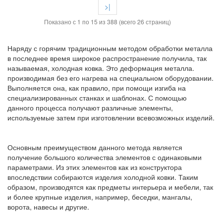
>|
Показано с 1 по 15 из 388 (всего 26 страниц)
Наряду с горячим традиционным методом обработки металла
в последнее время широкое распространение получила, так
называемая, холодная ковка. Это деформация металла.
производимая без его нагрева на специальном оборудовании.
Выполняется она, как правило, при помощи изгиба на
специализированных станках и шаблонах. С помощью
данного процесса получают различные элементы,
используемые затем при изготовлении всевозможных изделий.
Основным преимуществом данного метода является
получение большого количества элементов с одинаковыми
параметрами. Из этих элементов как из конструктора
впоследствии собираются изделия холодной ковки. Таким
образом, производятся как предметы интерьера и мебели, так
и более крупные изделия, например, беседки, мангалы,
ворота, навесы и другие.