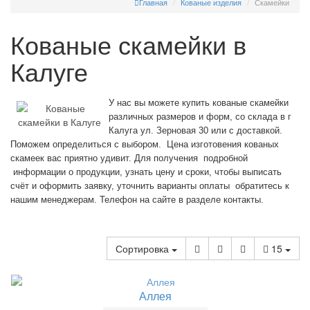
Главная
Кованые изделия
Скамейки
Кованые скамейки в
Калуге
У нас вы можете купить кованые скамейки
различных размеров и форм, со склада в г
Калуга ул. Зерновая 30 или с доставкой.
Поможем определиться с выбором. Цена изготовения кованых
скамеек вас приятно удивит. Для получения подробной
информации о продукции, узнать цену и сроки, чтобы выписать
счёт и оформить заявку, уточнить варианты оплаты обратитесь к
нашим менеджерам. Телефон на сайте в разделе контакты.
Сортировка
15
Аллея