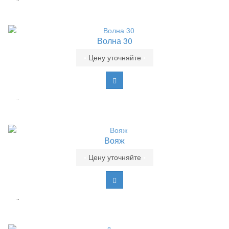
Волна 30
•
Цену уточняйте
•
..
Вояж
•
Цену уточняйте
•
..