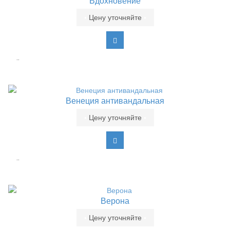
Вдохновение
•
Цену уточняйте
•
..
Венеция антивандальная
•
Цену уточняйте
•
..
Верона
•
Цену уточняйте
•