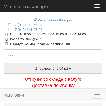
Металлобаза Фаворит
+7 (910) 919-57-03
+7 (910) 911-06-09
Пн. - Пт. 8:00-17:00 Сб. 8:00-15:00 Вс.8:00-14:00
bocharov_fam@bk.ru
г. Калуга ул. Зерновая 30 павильон 58
Товаров: 0 (0.00 р.)
Отгрузка со склада в Калуге
Доставка по звонку
Категории