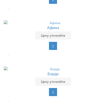
..
Афина
•
Цену уточняйте
•
..
Бордо
•
Цену уточняйте
•
..