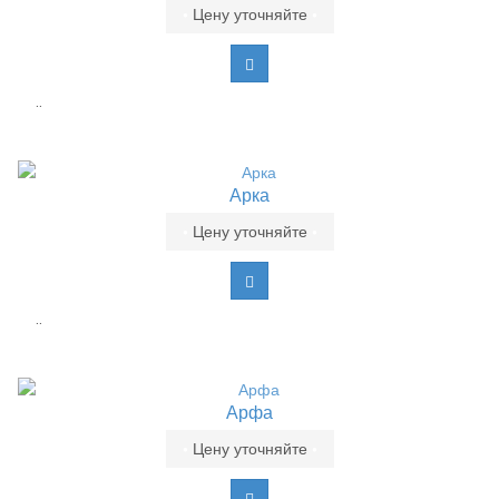
•
Цену уточняйте
•
..
Арка
•
Цену уточняйте
•
..
Арфа
•
Цену уточняйте
•