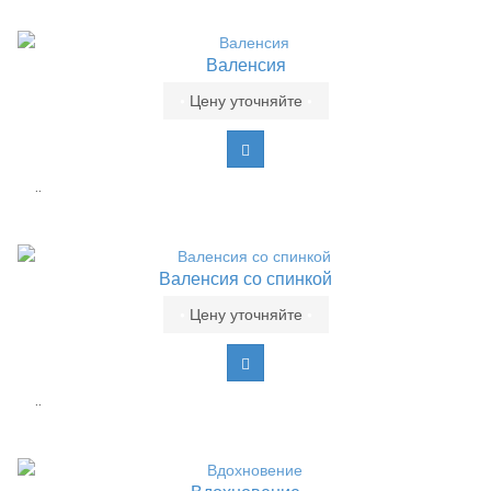
Валенсия
•
Цену уточняйте
•
..
Валенсия со спинкой
•
Цену уточняйте
•
..