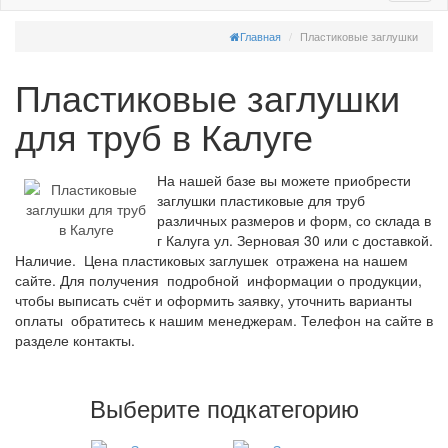
Главная
Пластиковые заглушки
Пластиковые заглушки
для труб в Калуге
На нашей базе вы можете приобрести
заглушки пластиковые для труб
различных размеров и форм, со склада в
г Калуга ул. Зерновая 30 или с доставкой.
Наличие. Цена пластиковых заглушек отражена на нашем
сайте. Для получения подробной информации о продукции,
чтобы выписать счёт и оформить заявку, уточнить варианты
оплаты обратитесь к нашим менеджерам. Телефон на сайте в
разделе контакты.
Выберите подкатегорию