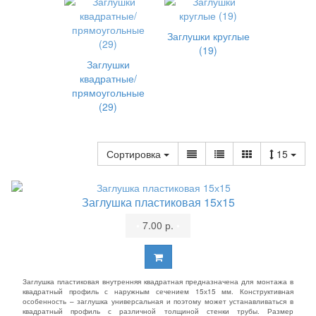
Заглушки круглые
(19)
Заглушки
квадратные/
прямоугольные
(29)
Сортировка
15
Заглушка пластиковая 15х15
•
7.00 р.
•
Заглушка пластиковая внутренняя квадратная предназначена для монтажа в
квадратный профиль с наружным сечением 15х15 мм. Конструктивная
особенность – заглушка универсальная и поэтому может устанавливаться в
квадратный профиль с различной толщиной стенки трубы. Размер