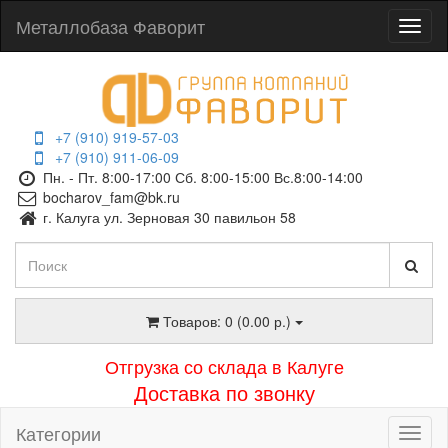
Металлобаза Фаворит
+7 (910) 919-57-03
+7 (910) 911-06-09
Пн. - Пт. 8:00-17:00 Сб. 8:00-15:00 Вс.8:00-14:00
bocharov_fam@bk.ru
г. Калуга ул. Зерновая 30 павильон 58
Товаров: 0 (0.00 р.)
Отгрузка со склада в Калуге
Доставка по звонку
Категории