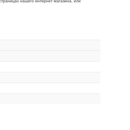
страницах нашего интернет магазина, или