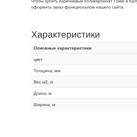
Чтобы купить коричневый поликарбонат 10мм в Калу
оформить заказ функционалом нашего сайта.
Характеристики
Основные характеристики
цвет
Толщина, мм
Вес м2, кг
Длина, м
Ширина, м