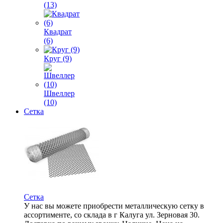
(13)
Квадрат
(6)
Круг (9)
Швеллер
(10)
Сетка
Сетка
У нас вы можете приобрести металлическую сетку в
ассортименте, со склада в г Калуга ул. Зерновая 30.