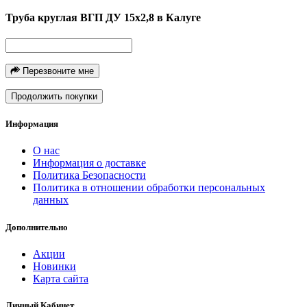
Труба круглая ВГП ДУ 15х2,8 в Калуге
Перезвоните мне
Продолжить покупки
Информация
О нас
Информация о доставке
Политика Безопасности
Политика в отношении обработки персональных
данных
Дополнительно
Акции
Новинки
Карта сайта
Личный Кабинет