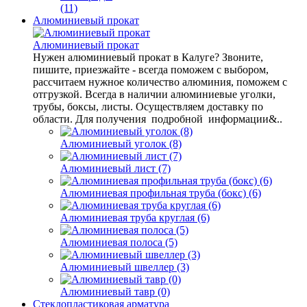
(11)
Алюминиевый прокат
Алюминиевый прокат
Нужен алюминиевый прокат в Калуге? Звоните,
пишите, приезжайте - всегда поможем с выбором,
рассчитаем нужное количество алюминия, поможем с
отгрузкой. Всегда в наличии алюминиевые уголки,
трубы, боксы, листы. Осуществляем доставку по
области. Для получения подробной информации&..
Алюминиевый уголок (8)
Алюминиевый лист (7)
Алюминиевая профильная труба (бокс) (6)
Алюминиевая труба круглая (6)
Алюминиевая полоса (5)
Алюминиевый швеллер (3)
Алюминиевый тавр (0)
Стеклопластиковая арматура