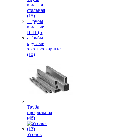
круглая
стальная
(15)
- Трубы
круглые
ВГП (5)
- Трубы
круглые
электросварные
(10)
Труба
профильная
(46)
Уголок