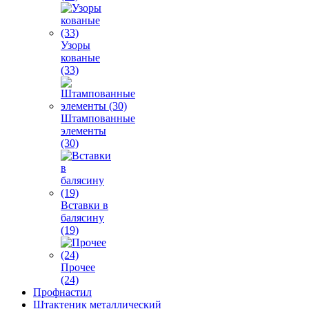
Узоры
кованые
(33)
Штампованные
элементы
(30)
Вставки в
балясину
(19)
Прочее
(24)
Профнастил
Штактеник металлический