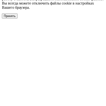
Вы всегда можете отключить файлы cookie в настройках
Вашего браузера.
Принять