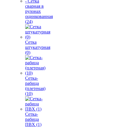
- Сетка
сварная в
рулонах
оцинкованная
(24)
Сетка
штукатурная
(0)
Сетка-
рабица
(плетеная)
(10)
Сетка-
рабица
ПВХ (1)