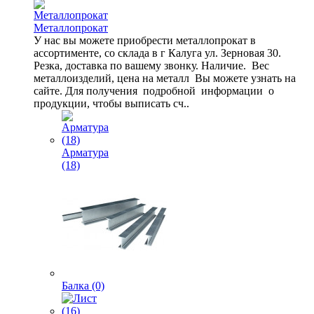
Металлопрокат
У нас вы можете приобрести металлопрокат в
ассортименте, со склада в г Калуга ул. Зерновая 30.
Резка, доставка по вашему звонку. Наличие. Вес
металлоизделий, цена на металл Вы можете узнать на
сайте. Для получения подробной информации о
продукции, чтобы выписать сч..
Арматура
(18)
Балка (0)