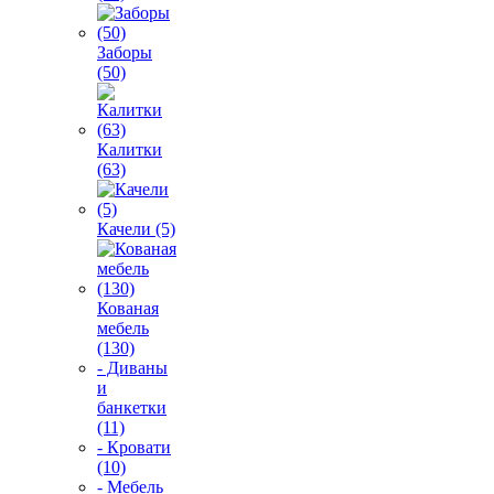
Заборы
(50)
Калитки
(63)
Качели (5)
Кованая
мебель
(130)
- Диваны
и
банкетки
(11)
- Кровати
(10)
- Мебель