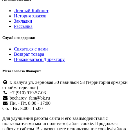
Личный Кабинет
История заказов
Закладки
Рассылка
Служба поддержки
Связаться с нами
Возврат товара
Пожаловаться Директору
Металлобаза Фаворит
г. Калуга ул. Зерновая 30 павильон 58 (территория ярмарки
стройматериалов)
+7 (910) 919-57-03
bocharov_fam@bk.ru
Пн. - Пт. 8:00 - 17:00
Сб. - Вс. 8:00 - 15:00
Для улучшения работы сайта и его взаимодействия с
пользователями мы используем файлы cookie. Продолжая
работу с сайтом, Вы разрешаете использование cookie-файлов.