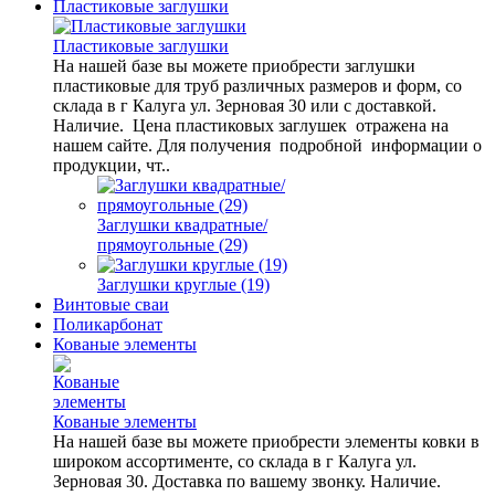
Пластиковые заглушки
Пластиковые заглушки
На нашей базе вы можете приобрести заглушки
пластиковые для труб различных размеров и форм, со
склада в г Калуга ул. Зерновая 30 или с доставкой.
Наличие. Цена пластиковых заглушек отражена на
нашем сайте. Для получения подробной информации о
продукции, чт..
Заглушки квадратные/
прямоугольные (29)
Заглушки круглые (19)
Винтовые сваи
Поликарбонат
Кованые элементы
Кованые элементы
На нашей базе вы можете приобрести элементы ковки в
широком ассортименте, со склада в г Калуга ул.
Зерновая 30. Доставка по вашему звонку. Наличие.