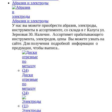
Абразив и электроды
Абразив и электроды
У нас вы можете приобрести абразив, электроды,
инструменты в ассортименте, со склада в г Калуга ул.
Зерновая 30. Наличие. Ассортимет орабатывающего
инструмента, электродов, цены Вы можете узнать на
сайте. Для получения подробной информации о
продукции, чтобы выписа..
Диски
отрезные
по
металлу
(24)
Электроды