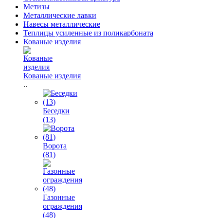
Метизы
Металлические лавки
Навесы металлические
Теплицы усиленные из поликарбоната
Кованые изделия
Кованые изделия
..
Беседки
(13)
Ворота
(81)
Газонные
ограждения
(48)