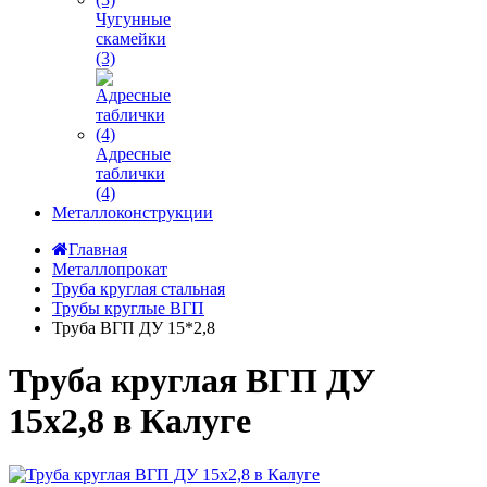
Чугунные
скамейки
(3)
Адресные
таблички
(4)
Металлоконструкции
Главная
Металлопрокат
Труба круглая стальная
Трубы круглые ВГП
Труба ВГП ДУ 15*2,8
Труба круглая ВГП ДУ
15х2,8 в Калуге